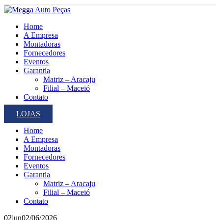
Home
A Empresa
Montadoras
Fornecedores
Eventos
Garantia
Matriz – Aracaju
Filial – Maceió
Contato
LOJAS
Home
A Empresa
Montadoras
Fornecedores
Eventos
Garantia
Matriz – Aracaju
Filial – Maceió
Contato
02
jun
02/06/2026