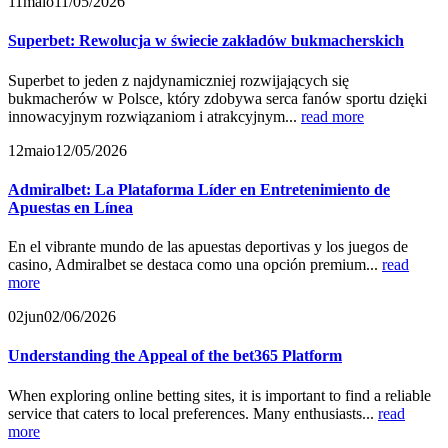
11
maio
11/05/2026
Superbet: Rewolucja w świecie zakładów bukmacherskich
Superbet to jeden z najdynamiczniej rozwijających się
bukmacherów w Polsce, który zdobywa serca fanów sportu dzięki
innowacyjnym rozwiązaniom i atrakcyjnym...
read more
12
maio
12/05/2026
Admiralbet: La Plataforma Líder en Entretenimiento de
Apuestas en Línea
En el vibrante mundo de las apuestas deportivas y los juegos de
casino, Admiralbet se destaca como una opción premium...
read
more
02
jun
02/06/2026
Understanding the Appeal of the bet365 Platform
When exploring online betting sites, it is important to find a reliable
service that caters to local preferences. Many enthusiasts...
read
more