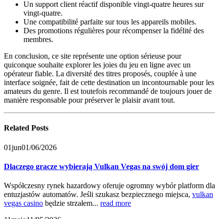
Un support client réactif disponible vingt-quatre heures sur
vingt-quatre.
Une compatibilité parfaite sur tous les appareils mobiles.
Des promotions régulières pour récompenser la fidélité des
membres.
En conclusion, ce site représente une option sérieuse pour
quiconque souhaite explorer les joies du jeu en ligne avec un
opérateur fiable. La diversité des titres proposés, couplée à une
interface soignée, fait de cette destination un incontournable pour les
amateurs du genre. Il est toutefois recommandé de toujours jouer de
manière responsable pour préserver le plaisir avant tout.
Related
Posts
01
jun
01/06/2026
Dlaczego gracze wybierają Vulkan Vegas na swój dom gier
Współczesny rynek hazardowy oferuje ogromny wybór platform dla
entuzjastów automatów. Jeśli szukasz bezpiecznego miejsca,
vulkan
vegas casino
będzie strzałem...
read more