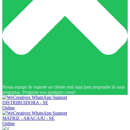
Nossa equipe de suporte ao cliente está aqui para responder às suas
perguntas. Pergunte-nos qualquer coisa!
DISTRIBUIDORA - SE
Online
MATRIZ - ARACAJU - SE
Online