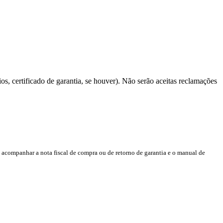
os, certificado de garantia, se houver). Não serão aceitas reclamações
acompanhar a nota fiscal de compra ou de retorno de garantia e o manual de