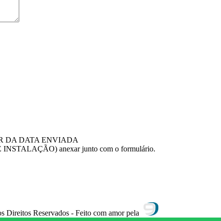
IR DA DATA ENVIADA
NSTALAÇÃO) anexar junto com o formulário.
 Direitos Reservados - Feito com amor pela