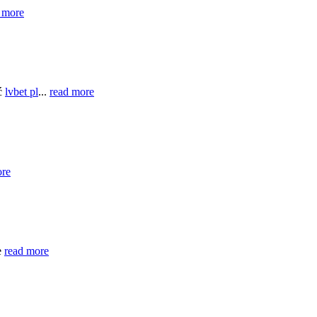
 more
ić
lvbet pl
...
read more
ore
e
read more