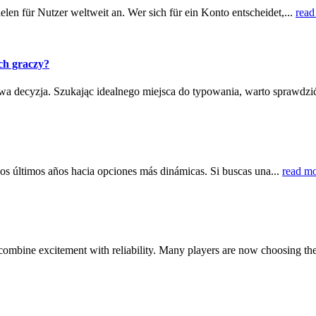
en für Nutzer weltweit an. Wer sich für ein Konto entscheidet,...
read
ch graczy?
a decyzja. Szukając idealnego miejsca do typowania, warto sprawdz
los últimos años hacia opciones más dinámicas. Si buscas una...
read m
t combine excitement with reliability. Many players are now choosing th