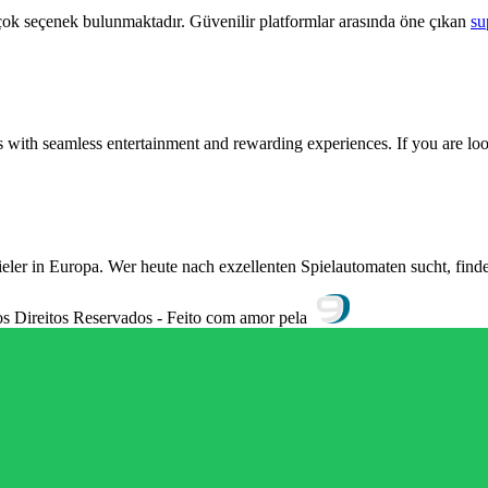
 çok seçenek bulunmaktadır. Güvenilir platformlar arasında öne çıkan
su
 with seamless entertainment and rewarding experiences. If you are loo
eler in Europa. Wer heute nach exzellenten Spielautomaten sucht, finde
 Direitos Reservados - Feito com amor pela