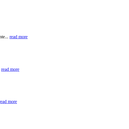
te...
read more
.
read more
read more