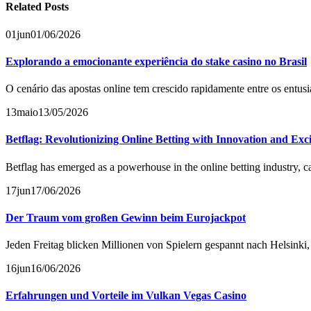
Related
Posts
01
jun
01/06/2026
Explorando a emocionante experiência do stake casino no Brasil
O cenário das apostas online tem crescido rapidamente entre os entusi
13
maio
13/05/2026
Betflag: Revolutionizing Online Betting with Innovation and Exc
Betflag has emerged as a powerhouse in the online betting industry, cap
17
jun
17/06/2026
Der Traum vom großen Gewinn beim Eurojackpot
Jeden Freitag blicken Millionen von Spielern gespannt nach Helsinki,
16
jun
16/06/2026
Erfahrungen und Vorteile im Vulkan Vegas Casino