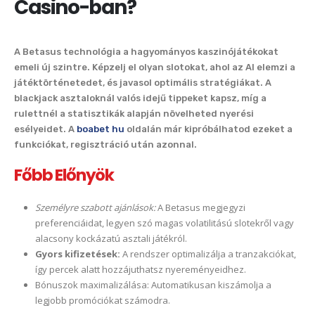
Casino-ban?
A Betasus technológia a hagyományos kaszinójátékokat
emeli új szintre. Képzelj el olyan slotokat, ahol az AI elemzi a
játéktörténetedet, és javasol optimális stratégiákat. A
blackjack asztaloknál valós idejű tippeket kapsz, míg a
rulettnél a statisztikák alapján növelheted nyerési
esélyeidet. A
boabet hu
oldalán már kipróbálhatod ezeket a
funkciókat, regisztráció után azonnal.
Főbb Előnyök
Személyre szabott ajánlások:
A Betasus megjegyzi
preferenciáidat, legyen szó magas volatilitású slotekről vagy
alacsony kockázatú asztali játékról.
Gyors kifizetések:
A rendszer optimalizálja a tranzakciókat,
így percek alatt hozzájuthatsz nyereményeidhez.
Bónuszok maximalizálása: Automatikusan kiszámolja a
legjobb promóciókat számodra.