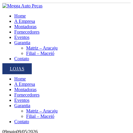
Home
A Empresa
Montadoras
Fornecedores
Eventos
Garantia
Matriz – Aracaju
Filial – Maceió
Contato
LOJAS
Home
A Empresa
Montadoras
Fornecedores
Eventos
Garantia
Matriz – Aracaju
Filial – Maceió
Contato
09
maio
09/05/2026