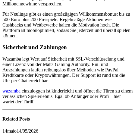
Millionengewinne versprechen.
Für Neulinge gibt es einen großzügigen Willkommensbonus: bis zu
500 Euro plus 200 Freispiele. Regelmäßige Aktionen wie
Cashbacks und Wettbewerbe halten die Motivation hoch. Die
Plattform ist mobiloptimiert, sodass Sie jederzeit und überall spielen
können.
Sicherheit und Zahlungen
Wazamba legt Wert auf Sicherheit mit SSL-Verschlüsselung und
einer Lizenz von der Malta Gaming Authority. Ein- und
Auszahlungen laufen reibungslos über Methoden wie PayPal,
Kreditkarte oder Kryptowährungen. Der Support ist rund um die
Uhr per Chat erreichbar.
wazamba
einzuloggen ist kinderleicht und öffnet die Türen zu einem
verlässlichen Spielerlebnis. Egal ob Anfänger oder Profi – hier
wartet der Thrill!
Related
Posts
14
maio
14/05/2026