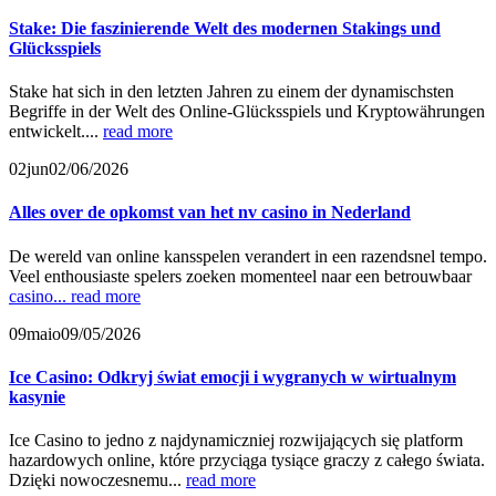
Stake: Die faszinierende Welt des modernen Stakings und
Glücksspiels
Stake hat sich in den letzten Jahren zu einem der dynamischsten
Begriffe in der Welt des Online-Glücksspiels und Kryptowährungen
entwickelt....
read more
02
jun
02/06/2026
Alles over de opkomst van het nv casino in Nederland
De wereld van online kansspelen verandert in een razendsnel tempo.
Veel enthousiaste spelers zoeken momenteel naar een betrouwbaar
casino...
read more
09
maio
09/05/2026
Ice Casino: Odkryj świat emocji i wygranych w wirtualnym
kasynie
Ice Casino to jedno z najdynamiczniej rozwijających się platform
hazardowych online, które przyciąga tysiące graczy z całego świata.
Dzięki nowoczesnemu...
read more