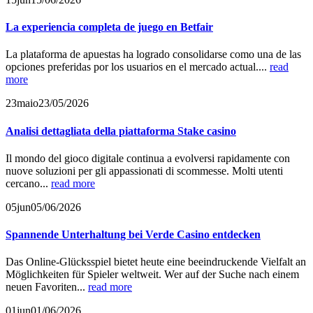
La experiencia completa de juego en Betfair
La plataforma de apuestas ha logrado consolidarse como una de las
opciones preferidas por los usuarios en el mercado actual....
read
more
23
maio
23/05/2026
Analisi dettagliata della piattaforma Stake casino
Il mondo del gioco digitale continua a evolversi rapidamente con
nuove soluzioni per gli appassionati di scommesse. Molti utenti
cercano...
read more
05
jun
05/06/2026
Spannende Unterhaltung bei Verde Casino entdecken
Das Online-Glücksspiel bietet heute eine beeindruckende Vielfalt an
Möglichkeiten für Spieler weltweit. Wer auf der Suche nach einem
neuen Favoriten...
read more
01
jun
01/06/2026