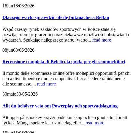
16
jun
16/06/2026
Dlaczego warto sprawdzić ofertę bukmachera Betfan
Współczesny rynek zakładów sportowych w Polsce stale się
rozwija, oferując graczom coraz ciekawsze możliwości obstawiania
wydarzeń. Szukając najlepszego startu, warto...
read more
08
jun
08/06/2026
Recensione completa di Betclic: la guida per gli scommettitori
Il mondo delle scommesse online offre molteplici opportunità per chi
cerca divertimento e quote competitive. Per accedere rapidamente
alle scommesse,...
read more
30
maio
30/05/2026
Allt du behöver veta om Powerplay och sportvadslagning
Att tippa på ishockey kräver både kunskap och en gnutta tur för att
lyckas. Många spelare letar varje dag efter...
read more
15
jun
15/06/2026