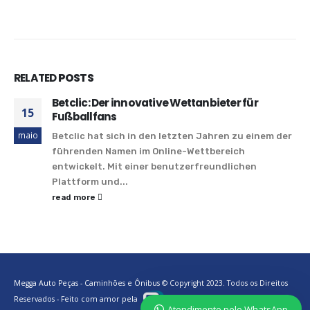
RELATED
POSTS
Betclic: Der innovative Wettanbieter für
15
Fußballfans
maio
Betclic hat sich in den letzten Jahren zu einem der
führenden Namen im Online-Wettbereich
entwickelt. Mit einer benutzerfreundlichen
Plattform und...
read more
Megga Auto Peças - Caminhões e Ônibus © Copyright 2023. Todos os Direitos
Reservados - Feito com amor pela
Atendimento pelo WhatsApp