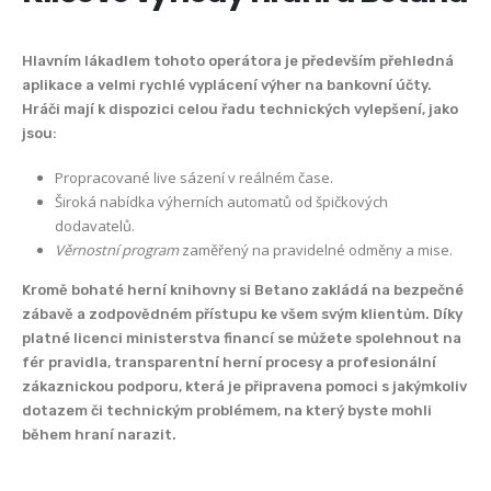
Hlavním lákadlem tohoto operátora je především přehledná
aplikace a velmi rychlé vyplácení výher na bankovní účty.
Hráči mají k dispozici celou řadu technických vylepšení, jako
jsou:
Propracované live sázení v reálném čase.
Široká nabídka výherních automatů od špičkových
dodavatelů.
Věrnostní program
zaměřený na pravidelné odměny a mise.
Kromě bohaté herní knihovny si Betano zakládá na bezpečné
zábavě a zodpovědném přístupu ke všem svým klientům. Díky
platné licenci ministerstva financí se můžete spolehnout na
fér pravidla, transparentní herní procesy a profesionální
zákaznickou podporu, která je připravena pomoci s jakýmkoliv
dotazem či technickým problémem, na který byste mohli
během hraní narazit.