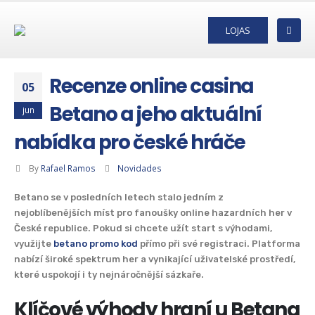
LOJAS
Recenze online casina
05
Betano a jeho aktuální
jun
nabídka pro české hráče
By
Rafael Ramos
Novidades
Betano se v posledních letech stalo jedním z
nejoblíbenějších míst pro fanoušky online hazardních her v
České republice. Pokud si chcete užít start s výhodami,
využijte
betano promo kod
přímo při své registraci. Platforma
nabízí široké spektrum her a vynikající uživatelské prostředí,
které uspokojí i ty nejnáročnější sázkaře.
Klíčové výhody hraní u Betana