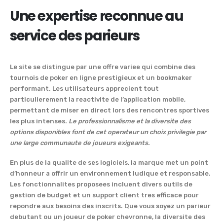
Une expertise reconnue au
service des parieurs
Le site se distingue par une offre variee qui combine des
tournois de poker en ligne prestigieux et un bookmaker
performant. Les utilisateurs apprecient tout
particulierement la reactivite de l’application mobile,
permettant de miser en direct lors des rencontres sportives
les plus intenses.
Le professionnalisme et la diversite des
options disponibles font de cet operateur un choix privilegie par
une large communaute de joueurs exigeants.
En plus de la qualite de ses logiciels, la marque met un point
d’honneur a offrir un environnement ludique et responsable.
Les fonctionnalites proposees incluent divers outils de
gestion de budget et un support client tres efficace pour
repondre aux besoins des inscrits. Que vous soyez un parieur
debutant ou un joueur de poker chevronne, la diversite des