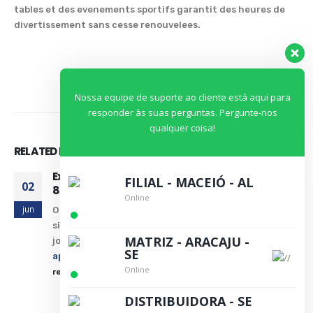
tables et des evenements sportifs garantit des heures de
divertissement sans cesse renouvelees.
Nossa equipe de suporte ao cliente está aqui para
responder às suas perguntas. Pergunte-nos
qualquer coisa!
RELATED
POSTS
Explorando as funcionalidades da plataforma
FILIAL - MACEIÓ - AL
02
888bet
Online
jun
O mercado de apostas esportivas cresceu
significativamente nos últimos anos. Muitos
MATRIZ - ARACAJU -
jogadores buscam praticidade ao acessar o
888bet
SE
app
...
Online
read more
DISTRIBUIDORA - SE