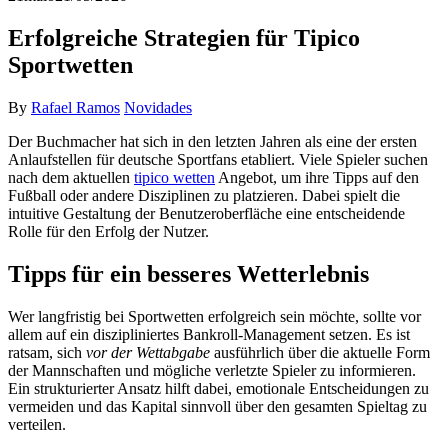
Erfolgreiche Strategien für Tipico
Sportwetten
By
Rafael Ramos
Novidades
Der Buchmacher hat sich in den letzten Jahren als eine der ersten
Anlaufstellen für deutsche Sportfans etabliert. Viele Spieler suchen
nach dem aktuellen
tipico wetten
Angebot, um ihre Tipps auf den
Fußball oder andere Disziplinen zu platzieren. Dabei spielt die
intuitive Gestaltung der Benutzeroberfläche eine entscheidende
Rolle für den Erfolg der Nutzer.
Tipps für ein besseres Wetterlebnis
Wer langfristig bei Sportwetten erfolgreich sein möchte, sollte vor
allem auf ein diszipliniertes Bankroll-Management setzen. Es ist
ratsam, sich
vor der Wettabgabe
ausführlich über die aktuelle Form
der Mannschaften und mögliche verletzte Spieler zu informieren.
Ein strukturierter Ansatz hilft dabei, emotionale Entscheidungen zu
vermeiden und das Kapital sinnvoll über den gesamten Spieltag zu
verteilen.