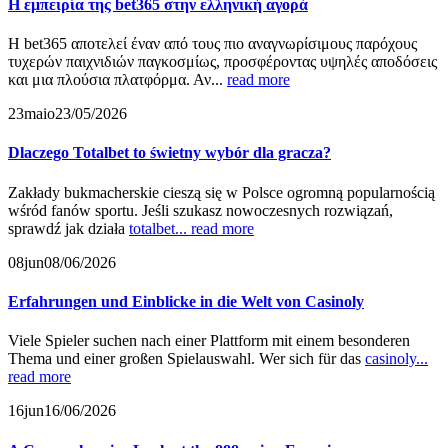
Η εμπειρία της bet365 στην ελληνική αγορά
Η bet365 αποτελεί έναν από τους πιο αναγνωρίσιμους παρόχους
τυχερών παιχνιδιών παγκοσμίως, προσφέροντας υψηλές αποδόσεις
και μια πλούσια πλατφόρμα. Αν...
read more
23
maio
23/05/2026
Dlaczego Totalbet to świetny wybór dla gracza?
Zakłady bukmacherskie cieszą się w Polsce ogromną popularnością
wśród fanów sportu. Jeśli szukasz nowoczesnych rozwiązań,
sprawdź jak działa
totalbet...
read more
08
jun
08/06/2026
Erfahrungen und Einblicke in die Welt von Casinoly
Viele Spieler suchen nach einer Plattform mit einem besonderen
Thema und einer großen Spielauswahl. Wer sich für das
casinoly...
read more
16
jun
16/06/2026