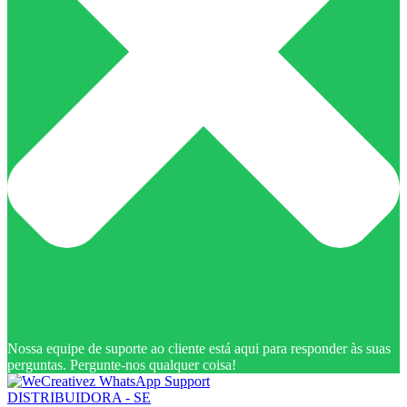
Nossa equipe de suporte ao cliente está aqui para responder às suas
perguntas. Pergunte-nos qualquer coisa!
DISTRIBUIDORA - SE