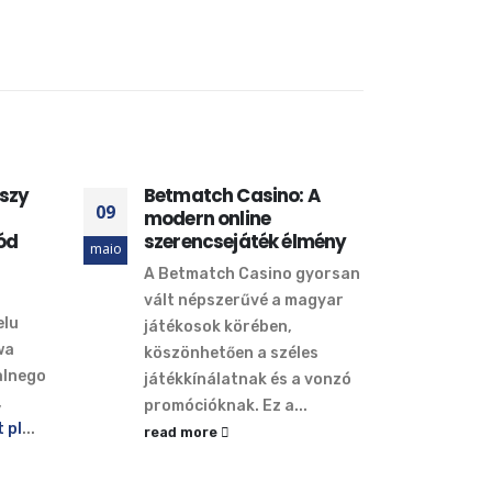
eszy
Betmatch Casino: A
Die
09
08
modern online
Spo
ód
szerencsejáték élmény
ent
maio
jun
A Betmatch Casino gyorsan
Mod
vált népszerűvé a magyar
habe
elu
játékosok körében,
den 
wa
köszönhetően a széles
grun
alnego
játékkínálatnak és a vonzó
Viel
,
promócióknak. Ez a...
setz
t pl
...
read more
read