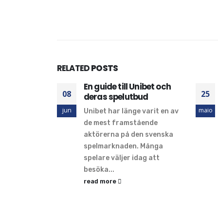
RELATED
POSTS
En guide till Unibet och
08
25
deras spelutbud
jun
maio
Unibet har länge varit en av
de mest framstående
aktörerna på den svenska
spelmarknaden. Många
spelare väljer idag att
besöka...
read more