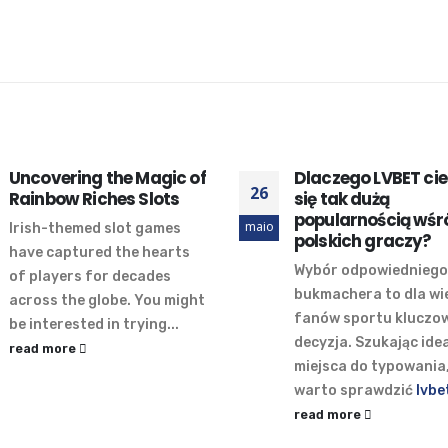
Uncovering the Magic of
Dlaczego LVBET ci
26
Rainbow Riches Slots
się tak dużą
popularnością wśr
maio
Irish-themed slot games
polskich graczy?
have captured the hearts
Wybór odpowiedniego
of players for decades
bukmachera to dla wi
across the globe. You might
fanów sportu kluczo
be interested in trying...
decyzja. Szukając ide
read more
miejsca do typowania
warto sprawdzić
lvbe
read more