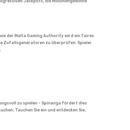
rogressiven Jackpots, die Millionengewinne
ie der Malta Gaming Authority wird ein faires
e Zufallsgeneratoren zu überprüfen. Spieler
.
ngsvoll zu spielen – Spinanga fördert dies
 suchen. Tauchen Sie ein und entdecken Sie,