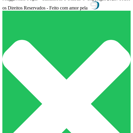
os Direitos Reservados - Feito com amor pela