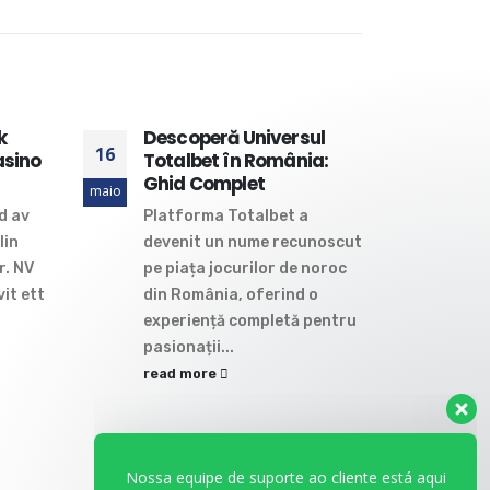
Nossa equipe de suporte ao cliente está aqui
k
Descoperă Universul
Dla
16
16
para responder às suas perguntas. Pergunte-
asino
Totalbet în România:
spr
nos qualquer coisa!
Ghid Complet
buk
maio
jun
d av
Platforma Totalbet a
Wspó
lin
devenit un nume recunoscut
zak
MATRIZ - ARACAJU -
r. NV
pe piața jocurilor de noroc
Pols
SE
it ett
din România, oferind o
ofer
Online
experiență completă pentru
ciek
pasionații...
obst
FILIAL - MACEIÓ - AL
Szuk
read more
Online
star
read
DISTRIBUIDORA - SE
Online