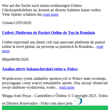
Wer auf der Suche nach einem erstklassigen Online-
Glücksspielerlebnis ist, kommt an diesem Anbieter kaum vorbei.
Viele Spieler schätzen das
read more
12
maio
12/05/2026
Unibet: Platforma de Pariuri Online de Top în România
Unibet reprezintă una dintre cele mai apreciate platforme de pariuri
online la nivel global, iar prezența sa puternică în România...
read
more
08
jun
08/06/2026
Analiza oferty bukmacherskiej etoto w Polsce
Współczesny rynek zakładów sportowych w Polsce stale ewoluuje,
przyciągając coraz więcej entuzjastów sportu. Aby zacząć obstawiać
swoje ulubione wydarzenia, warto...
read more
Megga Auto Peças - Caminhões e Ônibus © Copyright 2023. Todos
os Direitos Reservados - Feito com amor pela