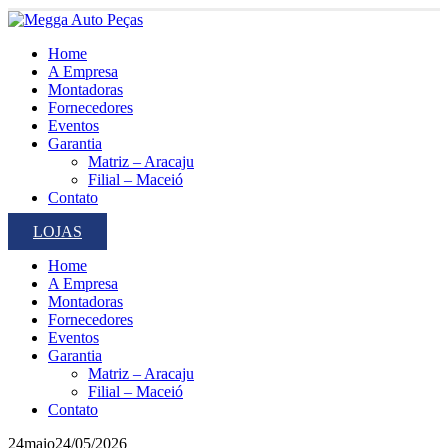
Home
A Empresa
Montadoras
Fornecedores
Eventos
Garantia
Matriz – Aracaju
Filial – Maceió
Contato
LOJAS
Home
A Empresa
Montadoras
Fornecedores
Eventos
Garantia
Matriz – Aracaju
Filial – Maceió
Contato
24
maio
24/05/2026