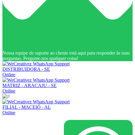
Nossa equipe de suporte ao cliente está aqui para responder às suas
perguntas. Pergunte-nos qualquer coisa!
DISTRIBUIDORA - SE
Online
MATRIZ - ARACAJU - SE
Online
FILIAL - MACEIÓ - AL
Online