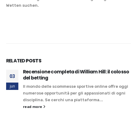
Wetten suchen.
RELATED
POSTS
Recensione completa di William Hill: il colosso
03
del betting
jun
Il mondo delle scommesse sportive online offre oggi
numerose opportunità per gli appassionati di ogni
disciplina. Se cerchi una piattaforma...
read more