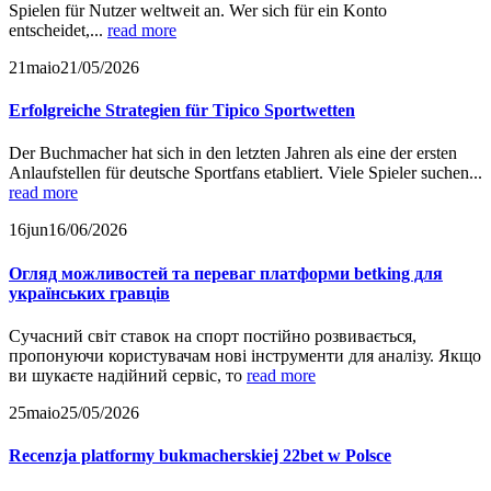
Spielen für Nutzer weltweit an. Wer sich für ein Konto
entscheidet,...
read more
21
maio
21/05/2026
Erfolgreiche Strategien für Tipico Sportwetten
Der Buchmacher hat sich in den letzten Jahren als eine der ersten
Anlaufstellen für deutsche Sportfans etabliert. Viele Spieler suchen...
read more
16
jun
16/06/2026
Огляд можливостей та переваг платформи betking для
українських гравців
Сучасний світ ставок на спорт постійно розвивається,
пропонуючи користувачам нові інструменти для аналізу. Якщо
ви шукаєте надійний сервіс, то
read more
25
maio
25/05/2026
Recenzja platformy bukmacherskiej 22bet w Polsce