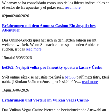
Winamax se ha consolidado como uno de los líderes indiscutibles en
el sector de las apuestas y el póker en...
read more
02
jun
02/06/2026
Erfahrungen mit dem Amunra Casino: Ein ägyptisches
Abenteuer
Das Online-Glücksspiel hat sich in den letzten Jahren rasant
weiterentwickelt. Wenn Sie nach einem spannenden Anbieter
suchen, ist das
read more
15
maio
15/05/2026
bet365: Nejlepší volba pro fanoušky sportu a kasin v Česku
Svět online sázek se neustále rozrůstá a
bet365
patří mezi lídry, kteří
nabízejí širokou škálu možností pro české hráče....
read more
16
jun
16/06/2026
Erfahrungen und Vorteile im Vulkan Vegas Casino
Das Vulkan Vegas Casino bietet eine beeindruckende Auswahl an