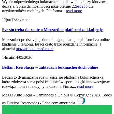
Wybór odpowiedniego bukmachera to dla wielu graczy kluczowa
decyzja. Sprawdź możliwości jakie oferuje
22bet app
dla
użytkowników mobilnych. Platforma...
read more
17
jun
17/06/2026
Sve sto treba da znate o Mozzartbet platformi za kladjenje
Mozzartbet predstavlja jednu od najpopularnijih platformi za online
kladjenje u regionu. Igraci cesto traze pouzdane informacije, a
aktuelni
mozzartbet...
read more
14
maio
14/05/2026
Betfan: Rewolucja w zakładach bukmacherskich online
Betfan to dynamicznie rozwijająca się platforma bukmacherska,
która zdobywa serca polskich kibiców sportu dzięki innowacyjnym
rozwiązaniom i atrakcyjnym kursom. Firma,...
read more
Megga Auto Peças - Caminhões e Ônibus © Copyright 2023. Todos
os Direitos Reservados - Feito com amor pela