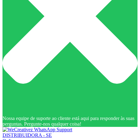
Nossa equipe de suporte ao cliente está aqui para responder às suas
perguntas. Pergunte-nos qualquer coisa!
DISTRIBUIDORA - SE