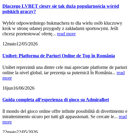
Dlaczego LVBET cieszy się tak dużą popularnością wśród
polskich graczy?
Wybór odpowiedniego bukmachera to dla wielu osób kluczowy
krok w stronę udanej przygody z zakładami sportowymi. Jeśli
chcesz przetestować ofertę...
read more
12
maio
12/05/2026
Unibet: Platforma de Pariuri Online de Top în România
Unibet reprezintă una dintre cele mai apreciate platforme de pariuri
online la nivel global, iar prezența sa puternică în România...
read
more
16
jun
16/06/2026
Guida completa all’esperienza di gioco su Admiralbet
Il mondo del gioco online offre infinite possibilità di divertimento e
intrattenimento sicuro per tutti gli appassionati. Se cercate le...
read
more
22
maio
22/05/2026