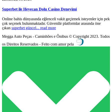
Superbet ile Heyecan Dolu Casino Deneyimi
Online bahis dünyasında eğlenceli vakit geçirmek isteyenler için pek
çok seçenek bulunmaktadır. Güvenilir platformlar arasında öne
çıkan
superbet güncel...
read more
Megga Auto Peças - Caminhões e Ônibus © Copyright 2023. Todos
os Direitos Reservados - Feito com amor pela