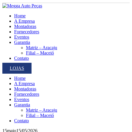
Home
A Empresa
Montadoras
Fornecedores
Eventos
Garantia
Matriz – Aracaju
Filial – Maceió
Contato
LOJAS
Home
A Empresa
Montadoras
Fornecedores
Eventos
Garantia
Matriz – Aracaju
Filial – Maceió
Contato
15
maio
15/05/2026