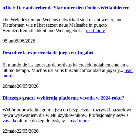
n1bet: Der aufstrebende Star unter den Online-Wettanbietern
Die Welt des Online-Wettens entwickelt sich rasant weiter, und
Plattformen wie n1bet setzen neue Maßstäbe in puncto
Benutzerfreundlichkeit und Wettangebot....
read more
05
jun
05/06/2026
Descubre la experiencia de juego en Jugabet
El mundo de las apuestas deportivas ha crecido notablemente en el
último tiempo. Muchos usuarios buscan comodidad al jugar y...
read
more
26
maio
26/05/2026
Dlaczego gracze wybierają platformę vavada w 2024 roku?
Wybór odpowiedniego miejsca do bezpiecznej rozrywki hazardowej
bywa wyzwaniem dla wielu użytkowników. Profesjonalny serwis
vavada
oferuje dostęp do tysięcy...
read more
22
maio
22/05/2026