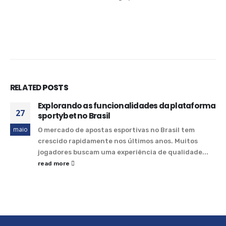
RELATED
POSTS
Explorando as funcionalidades da plataforma
27
sportybet no Brasil
maio
O mercado de apostas esportivas no Brasil tem
crescido rapidamente nos últimos anos. Muitos
jogadores buscam uma experiência de qualidade...
read more