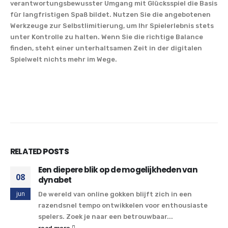
verantwortungsbewusster Umgang mit Glücksspiel die Basis
für langfristigen Spaß bildet. Nutzen Sie die angebotenen
Werkzeuge zur Selbstlimitierung, um Ihr Spielerlebnis stets
unter Kontrolle zu halten. Wenn Sie die richtige Balance
finden, steht einer unterhaltsamen Zeit in der digitalen
Spielwelt nichts mehr im Wege.
RELATED
POSTS
Een diepere blik op de mogelijkheden van
08
dynabet
jun
De wereld van online gokken blijft zich in een
razendsnel tempo ontwikkelen voor enthousiaste
spelers. Zoek je naar een betrouwbaar...
read more