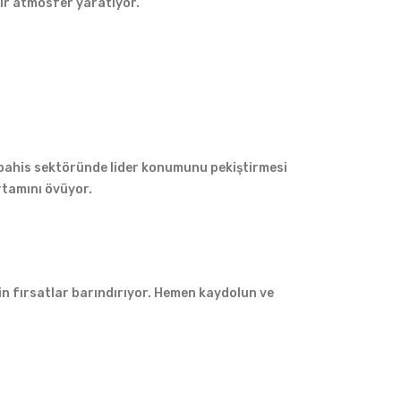
bir atmosfer yaratıyor.
a bahis sektöründe lider konumunu pekiştirmesi
ortamını övüyor.
in fırsatlar barındırıyor. Hemen kaydolun ve