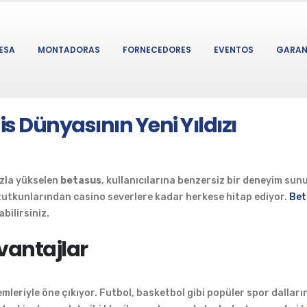
ESA
MONTADORAS
FORNECEDORES
EVENTOS
GARAN
s Dünyasının Yeni Yıldızı
ızla yükselen
betasus
, kullanıcılarına benzersiz bir deneyim sunu
tutkunlarından casino severlere kadar herkese hitap ediyor.
Bet
bilirsiniz.
vantajlar
mleriyle öne çıkıyor. Futbol, basketbol gibi popüler spor dalları