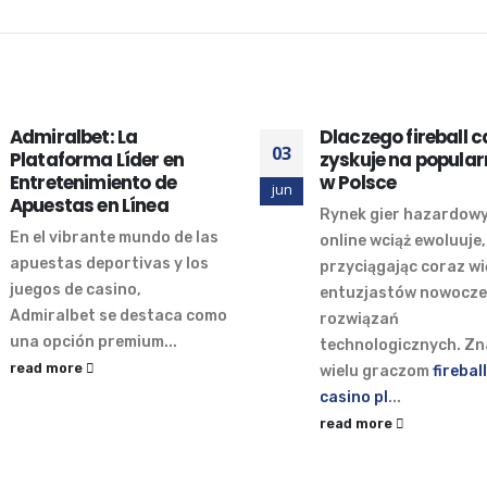
Admiralbet: La
Dlaczego fireball c
03
Plataforma Líder en
zyskuje na popular
Entretenimiento de
w Polsce
jun
Apuestas en Línea
Rynek gier hazardow
En el vibrante mundo de las
online wciąż ewoluuje,
apuestas deportivas y los
przyciągając coraz wi
juegos de casino,
entuzjastów nowocz
Admiralbet se destaca como
rozwiązań
una opción premium...
technologicznych. Z
read more
wielu graczom
fireball
casino pl
...
read more