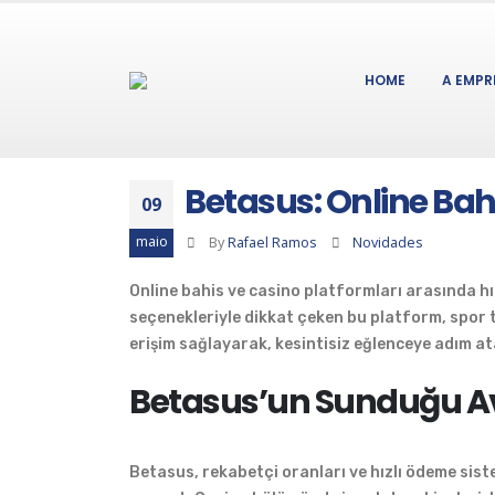
HOME
A EMPR
Betasus: Online Bahi
09
maio
By
Rafael Ramos
Novidades
Online bahis ve casino platformları arasında h
seçenekleriyle dikkat çeken bu platform, spor 
erişim sağlayarak, kesintisiz eğlenceye adım ata
Betasus’un Sunduğu A
Betasus, rekabetçi oranları ve hızlı ödeme siste