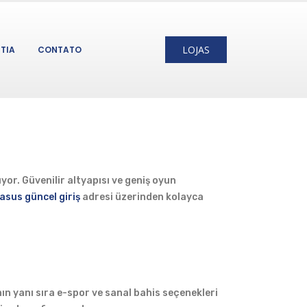
LOJAS
TIA
CONTATO
yor. Güvenilir altyapısı ve geniş oyun
asus güncel giriş
adresi üzerinden kolayca
nın yanı sıra e-spor ve sanal bahis seçenekleri