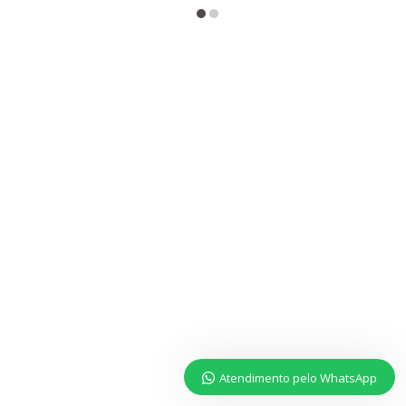
Atendimento pelo WhatsApp